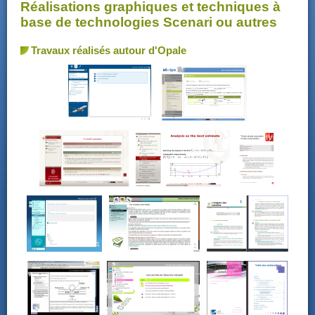
Réalisations graphiques et techniques à
base de technologies Scenari ou autres
Travaux réalisés autour d'Opale