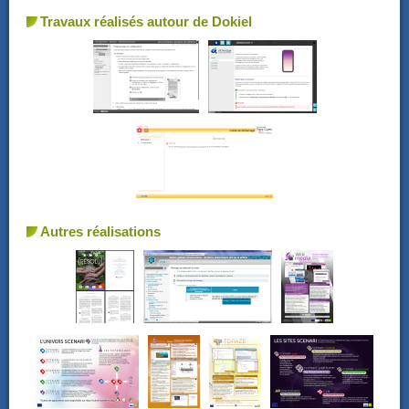
Travaux réalisés autour de Dokiel
Autres réalisations